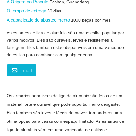
A Origem do Produto
Foshan, Guangdong
O tempo de entrega
30 dias
A capacidade de abastecimento
1000 peças por mês
As estantes de liga de alumínio são uma escolha popular por
vários motivos. Eles são duráveis, leves e resistentes à
ferrugem. Eles também estão disponíveis em uma variedade
de estilos para combinar com qualquer cena.

Email
Os armários para livros de liga de alumínio são feitos de um
material forte e durável que pode suportar muito desgaste.
Eles também são leves e fáceis de mover, tornando-os uma
ótima opção para casas com espaço limitado. As estantes de
liga de alumínio vêm em uma variedade de estilos e