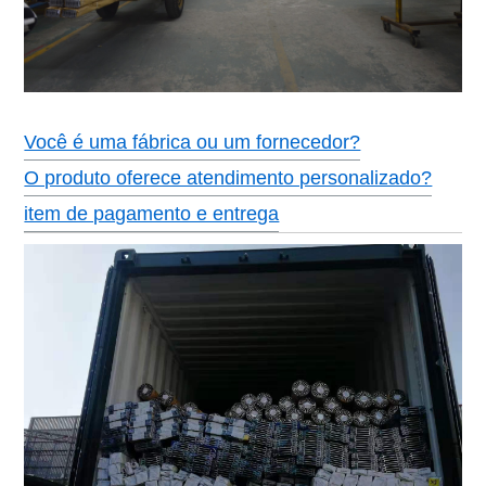
Você é uma fábrica ou um fornecedor?
O produto oferece atendimento personalizado?
item de pagamento e entrega