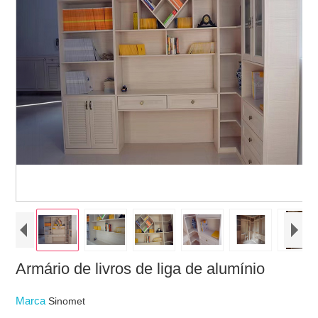
Armário de livros de liga de alumínio
Marca
Sinomet