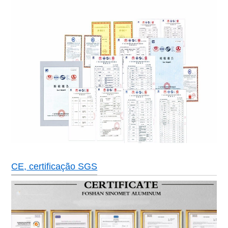
CE, certificação SGS