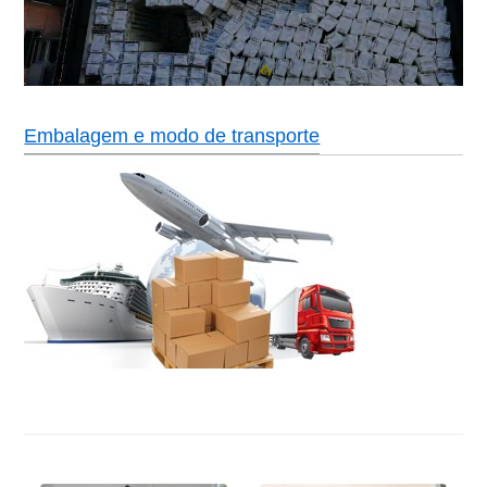
Embalagem e modo de transporte