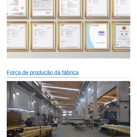
Força de produção da fábrica