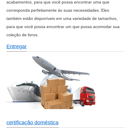
acabamentos, para que você possa encontrar uma que
corresponda perfeitamente às suas necessidades. Eles
também estão disponíveis em uma variedade de tamanhos,
para que você possa encontrar um que possa acomodar sua
coleção de livros.
Entregar
certificação doméstica