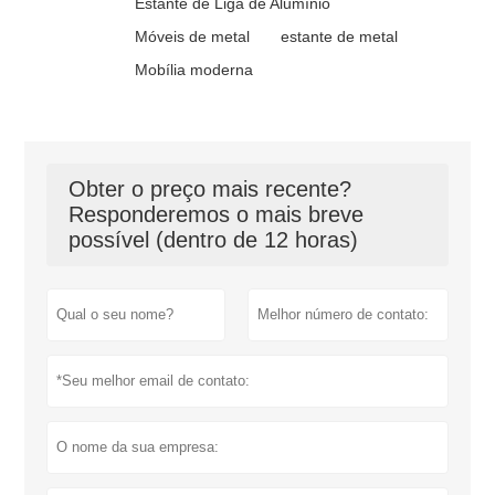
Estante de Liga de Alumínio
Móveis de metal
estante de metal
Mobília moderna
Obter o preço mais recente?
Responderemos o mais breve
possível (dentro de 12 horas)